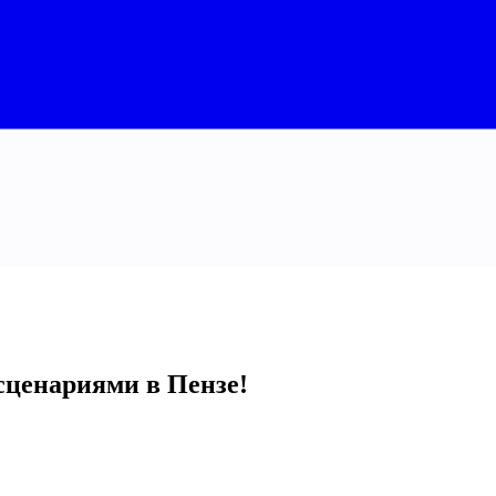
ценариями в Пензе!