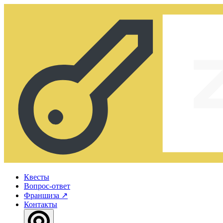
Квесты
Вопрос-ответ
Франшиза
↗
Контакты