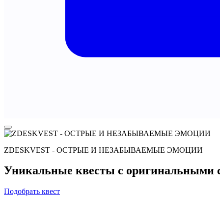
ZDESKVEST - ОСТРЫЕ И НЕЗАБЫВАЕМЫЕ ЭМОЦИИ
Уникальные квесты с оригинальными с
Подобрать квест